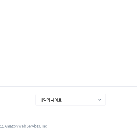
 Amazon Web Services, Inc