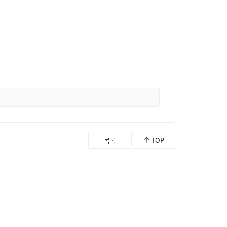
목록
TOP