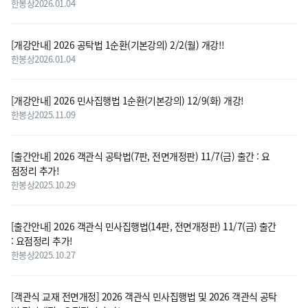
한봉상
2026.01.04
[개강안내] 2026 공탁법 1순환(기본강의) 2/2(월) 개강!!
한봉상
2026.01.04
[개강안내] 2026 민사집행법 1순환(기본강의) 12/9(화) 개강!
한봉상
2025.11.09
[출간안내] 2026 객관식 공탁법(7판, 전면개정판) 11/7(금) 출간 : 요
점정리 추가!
한봉상
2025.10.29
[출간안내] 2026 객관식 민사집행법(14판, 전면개정판) 11/7(금) 출간
: 요점정리 추가!
한봉상
2025.10.27
[객관식 교재 전면개정] 2026 객관식 민사집행법 및 2026 객관식 공탁