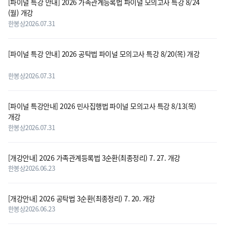
[파이널 특강 안내] 2026 가족관계등록법 파이널 모의고사 특강 8/24
(월) 개강
한봉상
2026.07.31
[파이널 특강 안내] 2026 공탁법 파이널 모의고사 특강 8/20(목) 개강
한봉상
2026.07.31
[파이널 특강안내] 2026 민사집행법 파이널 모의고사 특강 8/13(목)
개강
한봉상
2026.07.31
[개강안내] 2026 가족관계등록법 3순환(최종정리) 7. 27. 개강
한봉상
2026.06.23
[개강안내] 2026 공탁법 3순환(최종정리) 7. 20. 개강
한봉상
2026.06.23