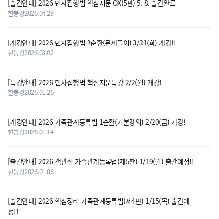
[출간안내] 2026 민사집행법 핵심지문 OX(5판) 5. 8. 출간완료
한봉상
2026.04.29
[개강안내] 2026 민사집행법 2순환(문제풀이) 3/31(화) 개강!!
한봉상
2026.03.02
[특강안내] 2026 민사집행법 핵심지문특강 2/2(월) 개강!
한봉상
2026.01.26
[개강안내] 2026 가족관계등록법 1순환(기본강의) 2/20(금) 개강!
한봉상
2026.01.14
[출간안내] 2026 객관식 가족관계등록법(제5판) 1/19(월) 출간예정!!
한봉상
2026.01.06
[출간안내] 2026 핵심정리 가족관계등록법(제4판) 1/15(목) 출간예
정!!