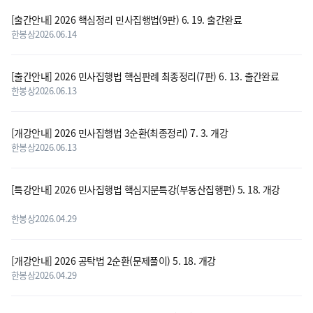
[출간안내] 2026 핵심정리 민사집행법(9판) 6. 19. 출간완료
한봉상
2026.06.14
[출간안내] 2026 민사집행법 핵심판례 최종정리(7판) 6. 13. 출간완료
한봉상
2026.06.13
[개강안내] 2026 민사집행법 3순환(최종정리) 7. 3. 개강
한봉상
2026.06.13
[특강안내] 2026 민사집행법 핵심지문특강(부동산집행편) 5. 18. 개강
한봉상
2026.04.29
[개강안내] 2026 공탁법 2순환(문제풀이) 5. 18. 개강
한봉상
2026.04.29