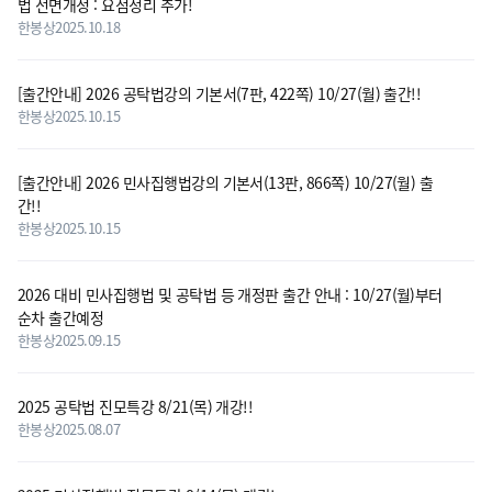
법 전면개정 : 요점정리 추가!
한봉상
2025.10.18
[출간안내] 2026 공탁법강의 기본서(7판, 422쪽) 10/27(월) 출간!!
한봉상
2025.10.15
[출간안내] 2026 민사집행법강의 기본서(13판, 866쪽) 10/27(월) 출
간!!
한봉상
2025.10.15
2026 대비 민사집행법 및 공탁법 등 개정판 출간 안내 : 10/27(월)부터
순차 출간예정
한봉상
2025.09.15
2025 공탁법 진모특강 8/21(목) 개강!!
한봉상
2025.08.07