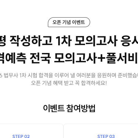
이벤트 참여방법