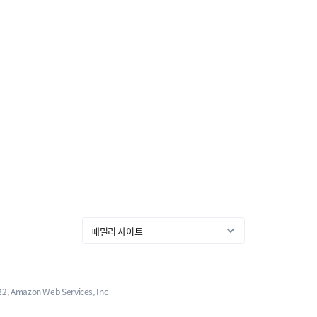
 Amazon Web Services, Inc