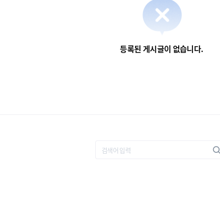
등록된 게시글이 없습니다.